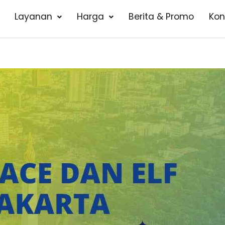
Layanan
Harga
Berita & Promo
Kon