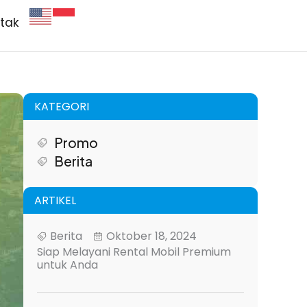
tak
KATEGORI
Promo
Berita
ARTIKEL
Berita
Oktober 18, 2024
Siap Melayani Rental Mobil Premium
untuk Anda