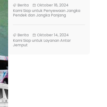
Berita
Oktober 18, 2024
Kami Siap untuk Penyewaan Jangka
Pendek dan Jangka Panjang
Berita
Oktober 14, 2024
Kami Siap untuk Layanan Antar
Jemput