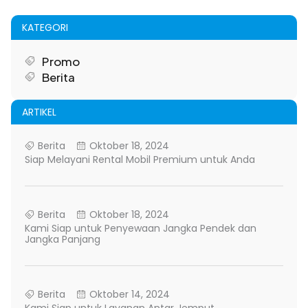
KATEGORI
Promo
Berita
ARTIKEL
Berita
Oktober 18, 2024
Siap Melayani Rental Mobil Premium untuk Anda
Berita
Oktober 18, 2024
Kami Siap untuk Penyewaan Jangka Pendek dan
Jangka Panjang
Berita
Oktober 14, 2024
Kami Siap untuk Layanan Antar Jemput