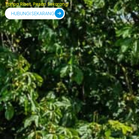
Tanpa Ribet, Pesan Sekarang!
HUBUNGI SEKARANG