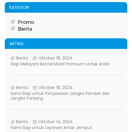
KATEGORI
Promo
Berita
ARTIKEL
Berita
Oktober 18, 2024
Siap Melayani Rental Mobil Premium untuk Anda
Berita
Oktober 18, 2024
Kami Siap untuk Penyewaan Jangka Pendek dan
Jangka Panjang
Berita
Oktober 14, 2024
Kami Siap untuk Layanan Antar Jemput