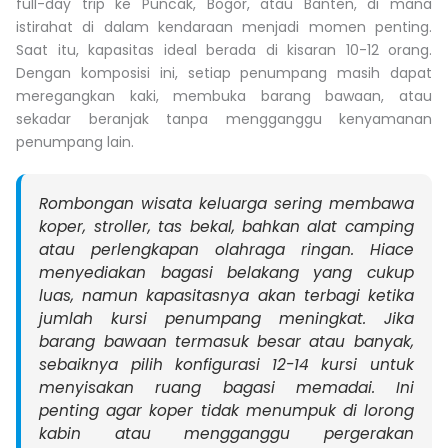
full-day trip ke Puncak, Bogor, atau Banten, di mana
istirahat di dalam kendaraan menjadi momen penting.
Saat itu, kapasitas ideal berada di kisaran 10-12 orang.
Dengan komposisi ini, setiap penumpang masih dapat
meregangkan kaki, membuka barang bawaan, atau
sekadar beranjak tanpa mengganggu kenyamanan
penumpang lain.
Rombongan wisata keluarga sering membawa
koper, stroller, tas bekal, bahkan alat camping
atau perlengkapan olahraga ringan. Hiace
menyediakan bagasi belakang yang cukup
luas, namun kapasitasnya akan terbagi ketika
jumlah kursi penumpang meningkat. Jika
barang bawaan termasuk besar atau banyak,
sebaiknya pilih konfigurasi 12-14 kursi untuk
menyisakan ruang bagasi memadai. Ini
penting agar koper tidak menumpuk di lorong
kabin atau mengganggu pergerakan