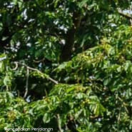
Rencanakan Perjalanan